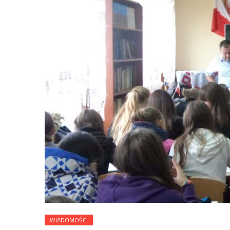
WIADOMOŚCI