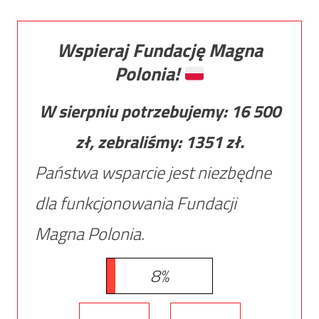
Wspieraj Fundację Magna
Polonia!
W sierpniu potrzebujemy:
16 500
zł, zebraliśmy:
1351
zł.
Państwa wsparcie jest niezbędne
dla funkcjonowania Fundacji
Magna Polonia.
8%