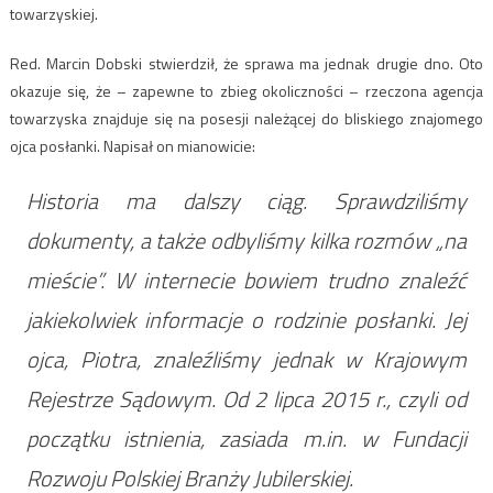
towarzyskiej.
Red. Marcin Dobski stwierdził, że sprawa ma jednak drugie dno. Oto
okazuje się, że – zapewne to zbieg okoliczności – rzeczona agencja
towarzyska znajduje się na posesji należącej do bliskiego znajomego
ojca posłanki. Napisał on mianowicie:
Historia ma dalszy ciąg. Sprawdziliśmy
dokumenty, a także odbyliśmy kilka rozmów „na
mieście”. W internecie bowiem trudno znaleźć
jakiekolwiek informacje o rodzinie posłanki. Jej
ojca, Piotra, znaleźliśmy jednak w Krajowym
Rejestrze Sądowym. Od 2 lipca 2015 r., czyli od
początku istnienia, zasiada m.in. w Fundacji
Rozwoju Polskiej Branży Jubilerskiej.