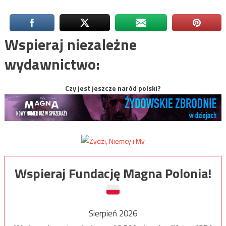
Wspieraj niezależne
wydawnictwo:
Czy jest jeszcze naród polski?
Wspieraj Fundację Magna Polonia!
Sierpień 2026