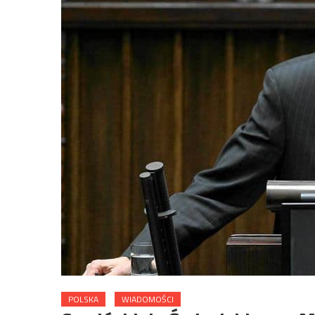
POLSKA
WIADOMOŚCI