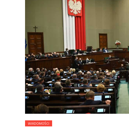
WIADOMOŚCI