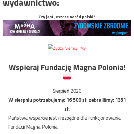
wydawnictwo:
Czy jest jeszcze naród polski?
Wspieraj Fundację Magna Polonia!
Sierpień 2026
W sierpniu potrzebujemy:
16 500
zł, zebraliśmy:
1351
zł.
Państwa wsparcie jest niezbędne dla funkcjonowania
Fundacji Magna Polonia.