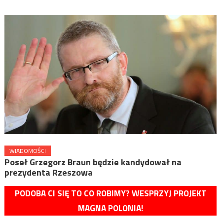
WIADOMOŚCI
Poseł Grzegorz Braun będzie kandydował na
prezydenta Rzeszowa
PODOBA CI SIĘ TO CO ROBIMY? WESPRZYJ PROJEKT
MAGNA POLONIA!