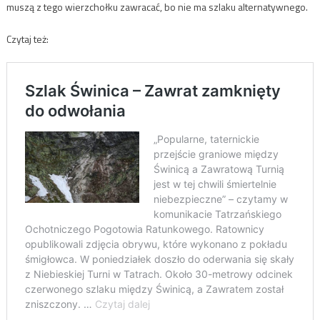
muszą z tego wierzchołku zawracać, bo nie ma szlaku alternatywnego.
Czytaj też: