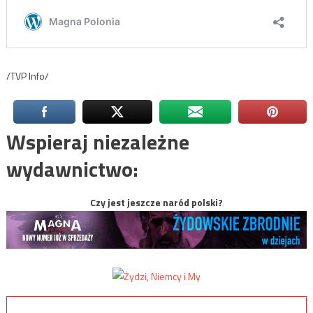
/TVP Info/
Wspieraj niezależne
wydawnictwo:
Czy jest jeszcze naród polski?