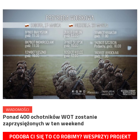
WIADOMOŚCI
Ponad 400 ochotników WOT zostanie
zaprzysiężonych w ten weekend
PODOBA CI SIĘ TO CO ROBIMY? WESPRZYJ PROJEKT