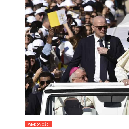
WIADOMOŚCI