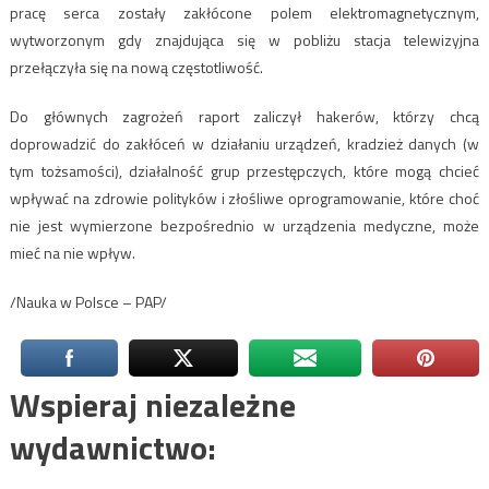
pracę serca zostały zakłócone polem elektromagnetycznym,
wytworzonym gdy znajdująca się w pobliżu stacja telewizyjna
przełączyła się na nową częstotliwość.
Do głównych zagrożeń raport zaliczył hakerów, którzy chcą
doprowadzić do zakłóceń w działaniu urządzeń, kradzież danych (w
tym tożsamości), działalność grup przestępczych, które mogą chcieć
wpływać na zdrowie polityków i złośliwe oprogramowanie, które choć
nie jest wymierzone bezpośrednio w urządzenia medyczne, może
mieć na nie wpływ.
/Nauka w Polsce – PAP/
Wspieraj niezależne
wydawnictwo: