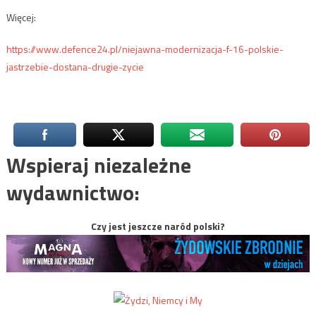
Więcej:
https://www.defence24.pl/niejawna-modernizacja-f-16-polskie-
jastrzebie-dostana-drugie-zycie
Wspieraj niezależne
wydawnictwo:
Czy jest jeszcze naród polski?