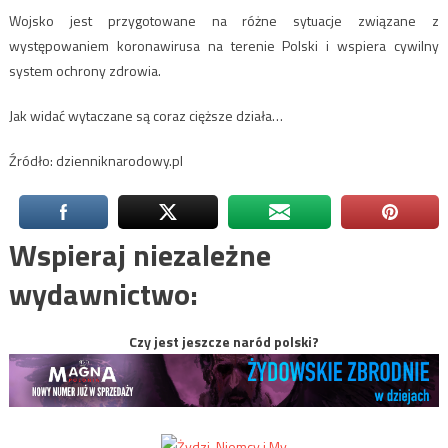
Wojsko jest przygotowane na różne sytuacje związane z
występowaniem koronawirusa na terenie Polski i wspiera cywilny
system ochrony zdrowia.
Jak widać wytaczane są coraz cięższe działa…
Źródło: dzienniknarodowy.pl
Wspieraj niezależne
wydawnictwo:
Czy jest jeszcze naród polski?