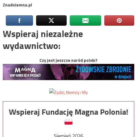
Znadniemna.pl
Wspieraj niezależne
wydawnictwo:
Czy jest jeszcze naród polski?
Wspieraj Fundację Magna Polonia!
Sierpień 2026