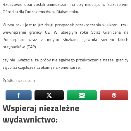
Rzeszowie obaj zostali umieszczani na trzy miesiące w Strzeżonym
Ośrodku dla Cudzoziemców w Białymstoku.
W tym roku jest to już drugi przypadek przekroczenia w ukryciu tzw.
wewnętrznej granicy UE. W ubiegłym roku Straż Graniczna na
Podkarpaciu wraz z innymi służbami ujawniła siedem takich
przypadków. (PAP)
czy nie uważacie, że próby nielegalnego przekroczenia naszej granicy
są coraz częstsze? Czekamy na komentarze.
Źródło: nczas.com
Wspieraj niezależne
wydawnictwo: