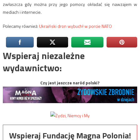
zwłaszcza gdy można przy jego pomocy okładać się nawzajem w
mediach i internecie.
Polecamy również:
Ukraiński dron wybuchł w porcie NATO
Wspieraj niezależne
wydawnictwo:
Czy jest jeszcze naród polski?
Wspieraj Fundację Magna Polonia!