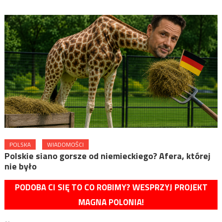
POLSKA
WIADOMOŚCI
Polskie siano gorsze od niemieckiego? Afera, której
nie było
PODOBA CI SIĘ TO CO ROBIMY? WESPRZYJ PROJEKT
MAGNA POLONIA!