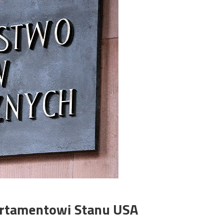
artamentowi Stanu USA