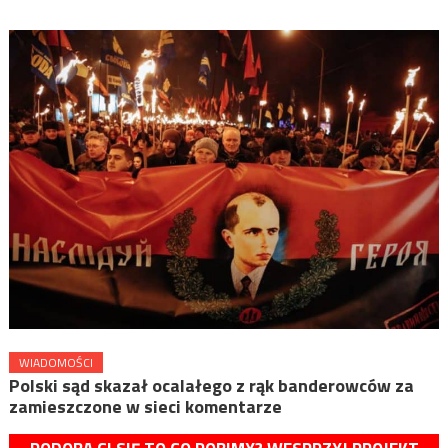
WIADOMOŚCI
Polski sąd skazał ocalałego z rąk banderowców za
zamieszczone w sieci komentarze