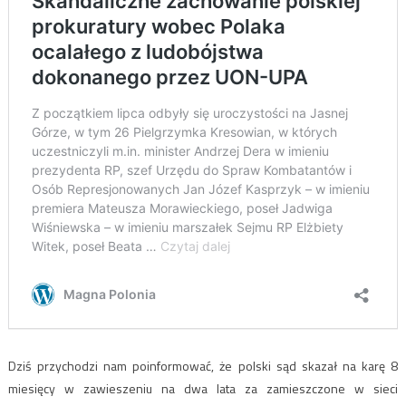
Dziś przychodzi nam poinformować, że polski sąd skazał na karę 8
miesięcy w zawieszeniu na dwa lata za zamieszczone w sieci