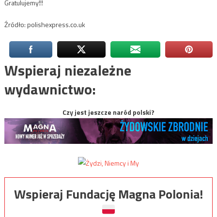
Gratulujemy!!!
Źródło: polishexpress.co.uk
Wspieraj niezależne
wydawnictwo:
Czy jest jeszcze naród polski?
Wspieraj Fundację Magna Polonia!