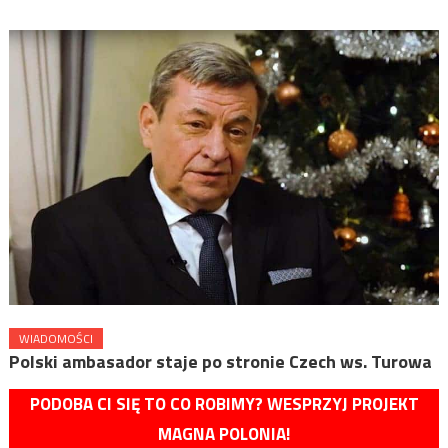
WIADOMOŚCI
Polski ambasador staje po stronie Czech ws. Turowa
PODOBA CI SIĘ TO CO ROBIMY? WESPRZYJ PROJEKT
MAGNA POLONIA!