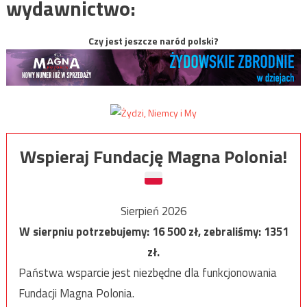
wydawnictwo:
Czy jest jeszcze naród polski?
Wspieraj Fundację Magna Polonia!
Sierpień 2026
W sierpniu potrzebujemy:
16 500
zł, zebraliśmy:
1351
zł.
Państwa wsparcie jest niezbędne dla funkcjonowania
Fundacji Magna Polonia.