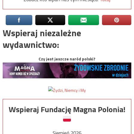
Wspieraj niezależne
wydawnictwo:
Czy jest jeszcze naród polski?
Wspieraj Fundację Magna Polonia!
Sierpień 2026