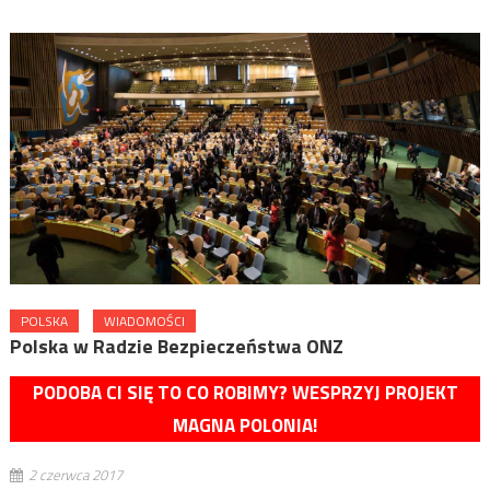
POLSKA
WIADOMOŚCI
Polska w Radzie Bezpieczeństwa ONZ
PODOBA CI SIĘ TO CO ROBIMY? WESPRZYJ PROJEKT
MAGNA POLONIA!
2 czerwca 2017