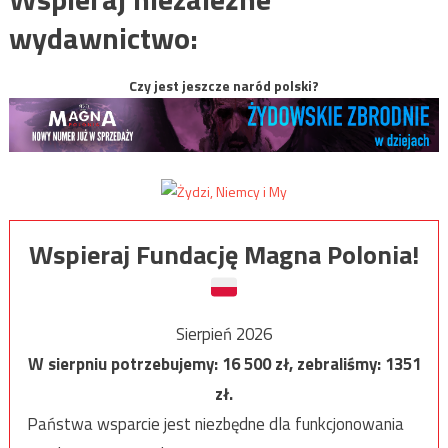
wydawnictwo:
Czy jest jeszcze naród polski?
Wspieraj Fundację Magna Polonia!
Sierpień 2026
W sierpniu potrzebujemy:
16 500
zł, zebraliśmy:
1351
zł.
Państwa wsparcie jest niezbędne dla funkcjonowania