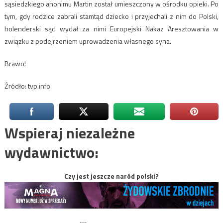
sąsiedzkiego anonimu Martin został umieszczony w ośrodku opieki. Po
tym, gdy rodzice zabrali stamtąd dziecko i przyjechali z nim do Polski,
holenderski sąd wydał za nimi Europejski Nakaz Aresztowania w
związku z podejrzeniem uprowadzenia własnego syna.
Brawo!
Źródło: tvp.info
Wspieraj niezależne
wydawnictwo:
Czy jest jeszcze naród polski?