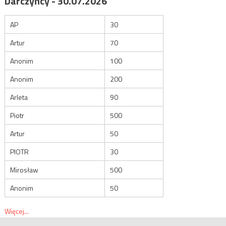
Darczyńcy - 30.07.2026
AP
30
Artur
70
Anonim
100
Anonim
200
Arleta
90
Piotr
500
Artur
50
PIOTR
30
Mirosław
500
Anonim
50
Więcej...