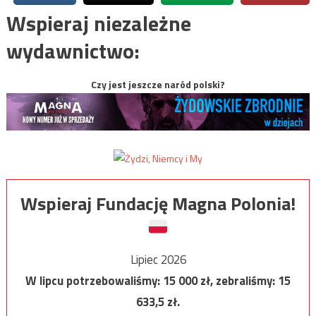
Wspieraj niezależne
wydawnictwo:
Czy jest jeszcze naród polski?
Wspieraj Fundację Magna Polonia!
Lipiec 2026
W lipcu potrzebowaliśmy:
15 000
zł, zebraliśmy:
15
633,5
zł.