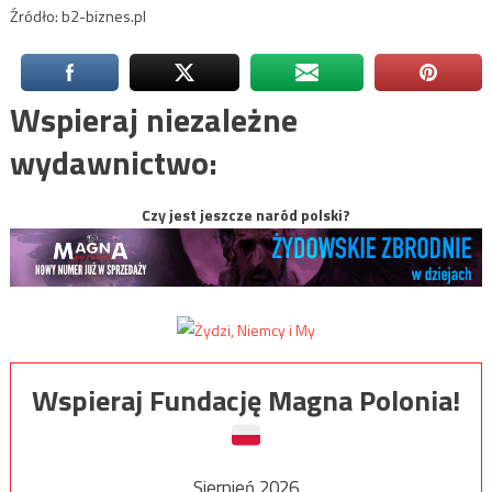
Źródło: b2-biznes.pl
Wspieraj niezależne
wydawnictwo:
Czy jest jeszcze naród polski?
Wspieraj Fundację Magna Polonia!
Sierpień 2026