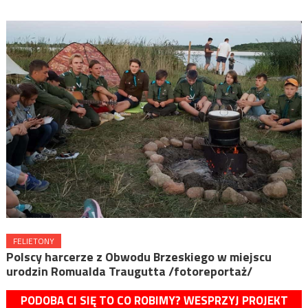
FELIETONY
Polscy harcerze z Obwodu Brzeskiego w miejscu
urodzin Romualda Traugutta /fotoreportaż/
PODOBA CI SIĘ TO CO ROBIMY? WESPRZYJ PROJEKT