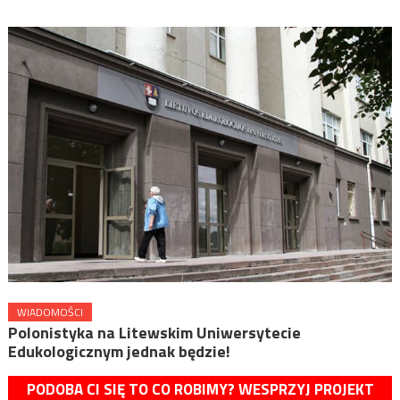
WIADOMOŚCI
Polonistyka na Litewskim Uniwersytecie
Edukologicznym jednak będzie!
PODOBA CI SIĘ TO CO ROBIMY? WESPRZYJ PROJEKT