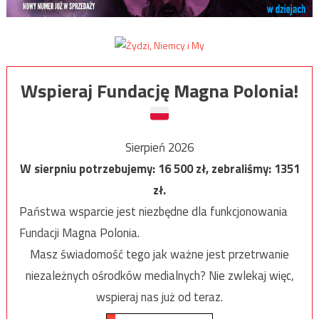
Wspieraj Fundację Magna Polonia!
Sierpień 2026
W sierpniu potrzebujemy:
16 500
zł, zebraliśmy:
1351
zł.
Państwa wsparcie jest niezbędne dla funkcjonowania
Fundacji Magna Polonia.
Masz świadomość tego jak ważne jest przetrwanie
niezależnych ośrodków medialnych? Nie zwlekaj więc,
wspieraj nas już od teraz.