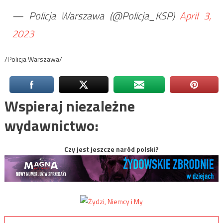
— Policja Warszawa (@Policja_KSP)
April 3,
2023
/Policja Warszawa/
Wspieraj niezależne
wydawnictwo:
Czy jest jeszcze naród polski?