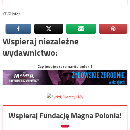
/TVP Info/
Wspieraj niezależne
wydawnictwo:
Czy jest jeszcze naród polski?
Wspieraj Fundację Magna Polonia!