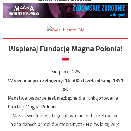
Wspieraj Fundację Magna Polonia!
Sierpień 2026
W sierpniu potrzebujemy:
16 500
zł, zebraliśmy:
1351
zł.
Państwa wsparcie jest niezbędne dla funkcjonowania
Fundacji Magna Polonia.
Masz świadomość tego jak ważne jest przetrwanie
niezależnych ośrodków medialnych? Nie zwlekaj więc,