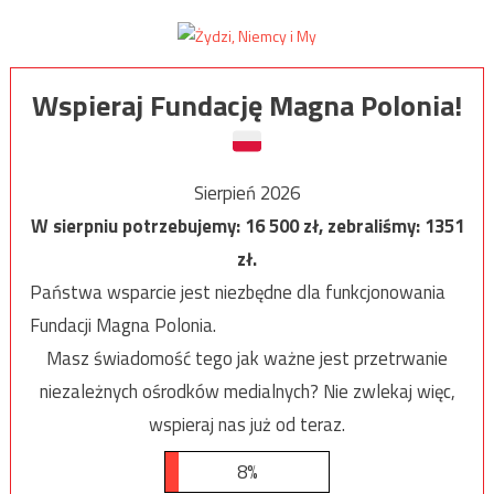
Wspieraj Fundację Magna Polonia!
Sierpień 2026
W sierpniu potrzebujemy:
16 500
zł, zebraliśmy:
1351
zł.
Państwa wsparcie jest niezbędne dla funkcjonowania
Fundacji Magna Polonia.
Masz świadomość tego jak ważne jest przetrwanie
niezależnych ośrodków medialnych? Nie zwlekaj więc,
wspieraj nas już od teraz.
8%