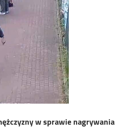
 mężczyzny w sprawie nagrywania