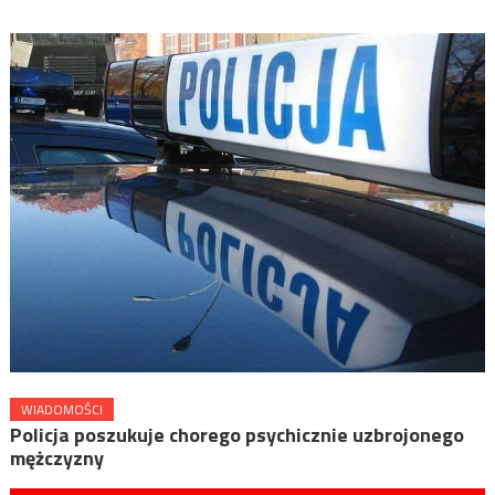
WIADOMOŚCI
Policja poszukuje chorego psychicznie uzbrojonego
mężczyzny