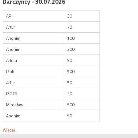
Darczyńcy - 30.07.2026
AP
30
Artur
70
Anonim
100
Anonim
200
Arleta
90
Piotr
500
Artur
50
PIOTR
30
Mirosław
500
Anonim
50
Więcej...