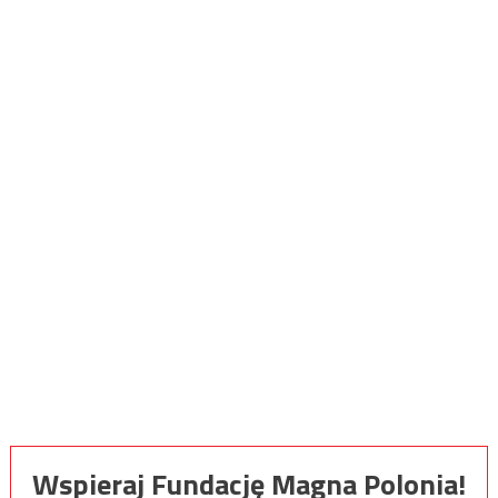
Wspieraj Fundację Magna Polonia!