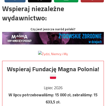
Wspieraj niezależne
wydawnictwo:
Czy jest jeszcze naród polski?
Wspieraj Fundację Magna Polonia!
Lipiec 2026
W lipcu potrzebowaliśmy:
15 000
zł, zebraliśmy:
15
633,5
zł.