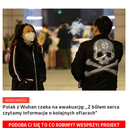
WIADOMOŚCI
Polak z Wuhan czeka na ewakuację: „Z bólem serca
czytamy informacje o kolejnych ofiarach”
PODOBA CI SIĘ TO CO ROBIMY? WESPRZYJ PROJEKT