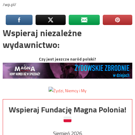
/wp.pl/
Wspieraj niezależne
wydawnictwo:
Czy jest jeszcze naród polski?
Wspieraj Fundację Magna Polonia!
Sierpień 2026