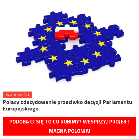
WIADOMOŚCI
Polacy zdecydowanie przeciwko decyzji Parlamentu
Europejskiego
PODOBA CI SIĘ TO CO ROBIMY? WESPRZYJ PROJEKT
MAGNA POLONIA!