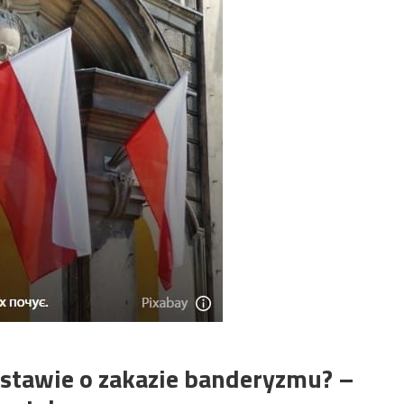
ustawie o zakazie banderyzmu? –