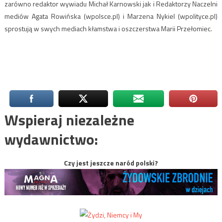
zarówno redaktor wywiadu Michał Karnowski jak i Redaktorzy Naczelni
mediów Agata Rowińska (wpolsce.pl) i Marzena Nykiel (wpolityce.pl)
sprostują w swych mediach kłamstwa i oszczerstwa Marii Przełomiec.
Wspieraj niezależne
wydawnictwo:
Czy jest jeszcze naród polski?