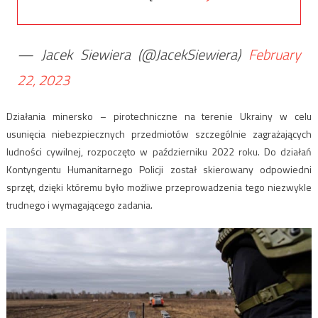
— Jacek Siewiera (@JacekSiewiera)
February
22, 2023
Działania minersko – pirotechniczne na terenie Ukrainy w celu
usunięcia niebezpiecznych przedmiotów szczególnie zagrażających
ludności cywilnej, rozpoczęto w październiku 2022 roku. Do działań
Kontyngentu Humanitarnego Policji został skierowany odpowiedni
sprzęt, dzięki któremu było możliwe przeprowadzenia tego niezwykle
trudnego i wymagającego zadania.