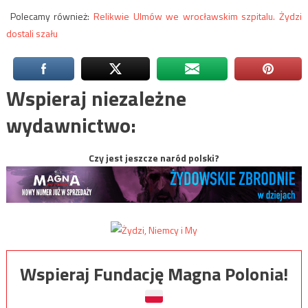
Polecamy również:
Relikwie Ulmów we wrocławskim szpitalu. Żydzi
dostali szału
Wspieraj niezależne
wydawnictwo:
Czy jest jeszcze naród polski?
Wspieraj Fundację Magna Polonia!