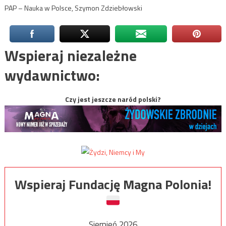
PAP – Nauka w Polsce, Szymon Zdziebłowski
Wspieraj niezależne
wydawnictwo:
Czy jest jeszcze naród polski?
Wspieraj Fundację Magna Polonia!
Sierpień 2026