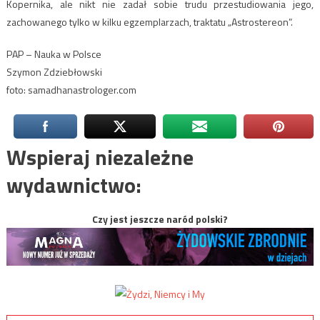
Kopernika, ale nikt nie zadał sobie trudu przestudiowania jego,
zachowanego tylko w kilku egzemplarzach, traktatu „Astrostereon”.
PAP – Nauka w Polsce
Szymon Zdziebłowski
foto: samadhanastrologer.com
Wspieraj niezależne
wydawnictwo:
Czy jest jeszcze naród polski?