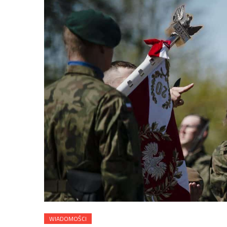
WIADOMOŚCI