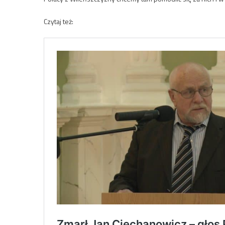
Czytaj też: