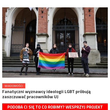
WIADOMOŚCI
Fanatyczni wyznawcy ideologii LGBT próbują
zaszczuwać pracowników UJ
PODOBA CI SIĘ TO CO ROBIMY? WESPRZYJ PROJEKT