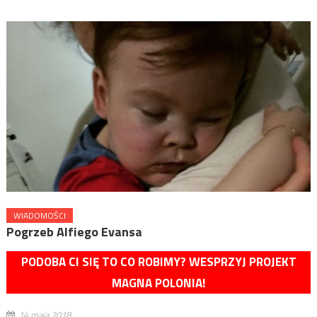
WIADOMOŚCI
Pogrzeb Alfiego Evansa
PODOBA CI SIĘ TO CO ROBIMY? WESPRZYJ PROJEKT
MAGNA POLONIA!
14 maja 2018