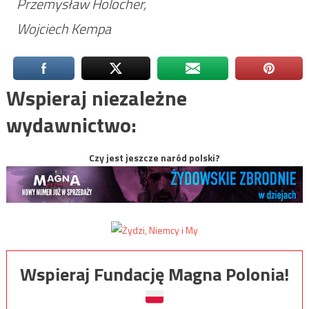
Przemysław Holocher,
Wojciech Kempa
Wspieraj niezależne
wydawnictwo:
Czy jest jeszcze naród polski?
Wspieraj Fundację Magna Polonia!