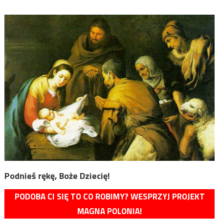
Podnieś rękę, Boże Dziecię!
PODOBA CI SIĘ TO CO ROBIMY? WESPRZYJ PROJEKT
MAGNA POLONIA!