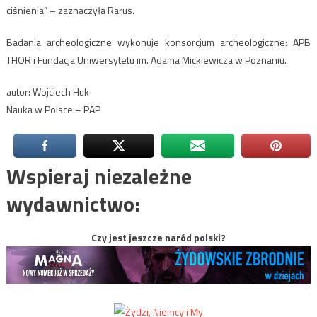
ciśnienia” – zaznaczyła Rarus.
Badania archeologiczne wykonuje konsorcjum archeologiczne: APB
THOR i Fundacja Uniwersytetu im. Adama Mickiewicza w Poznaniu.
autor: Wojciech Huk
Nauka w Polsce – PAP
Wspieraj niezależne
wydawnictwo:
Czy jest jeszcze naród polski?